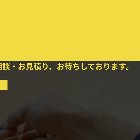
相談・お見積り、お待ちしております。