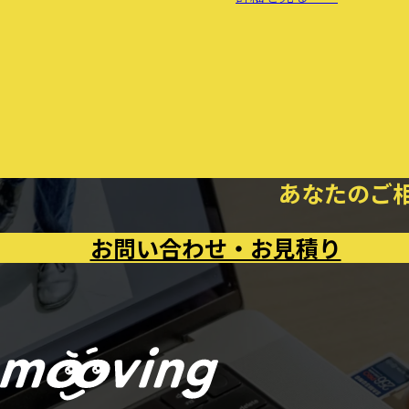
あなたのご
お問い合わせ・お見積り