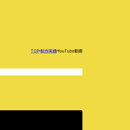
TOP
制作実績
YouTube動画