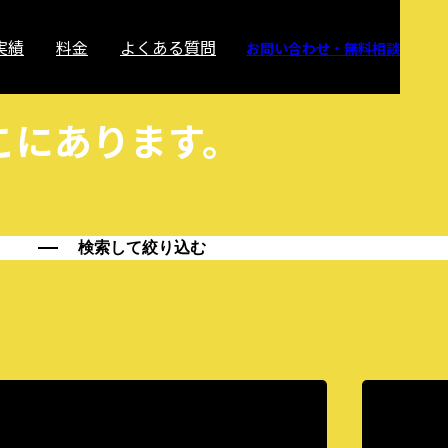
実績
料金
よくある質問
お問い合わせ・無料相談
こにあります。
検索して絞り込む