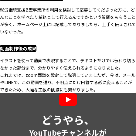
就労継続支援B型事業所の利用を検討して応募してくださった方に、ど
んなことを学べたり業務として行えるんですかという質問をもらうこと
が多く、ホームページ上には記載してありましたら、上手く伝えきれて
いなかった。
動画制作後の成果
イラストを使って動画で表現することで、テキストだけでは伝わり切ら
なかった部分まで、分かりやすく伝えられるようになりました。
これまでは、zoom面談を設定して説明していましたが、今は、メール
やLINEで、この動画を送り、不明点にだけ回答する形に変えることが
できたため、大幅な工数の削減にも繋がりました。
どうやら、
YouTubeチャンネルが