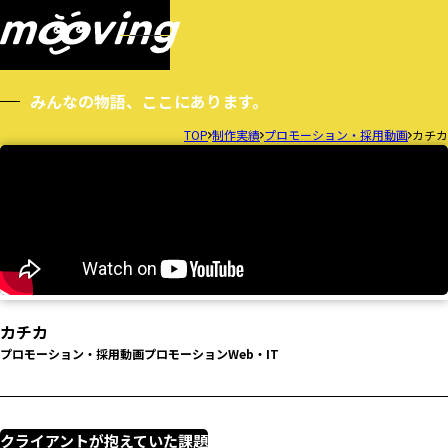
WORKS
まずは無料相談してみる
制作実績
みんなの物語、ここにあります。
TOP
制作実績
プロモーション・採用動画
カチカ
カチカ
プロモーション・採用動画
プロモーション
Web・IT
クライアントが抱えていた課題