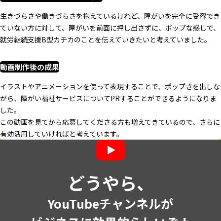
生きづらさや働きづらさを抱えているけれど、障がいを完全に受容でき
ていない方に対して、障がいを前面に押し出さずに、ポップな感じで、
就労継続支援B型カチカのことを伝えていきたいと考えていました。
動画制作後の成果
イラストやアニメーションを使って表現することで、ポップさを出しな
がら、障がい福祉サービスについてPRすることができるようになりま
した。
この動画を見てから応募してくださる方も増えてきているので、さらに
有効活用していければと考えています。
どうやら、
YouTubeチャンネルが